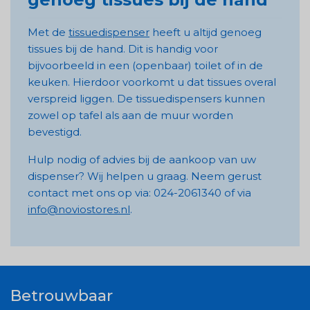
Met de
tissuedispenser
heeft u altijd genoeg
tissues bij de hand. Dit is handig voor
bijvoorbeeld in een (openbaar) toilet of in de
keuken. Hierdoor voorkomt u dat tissues overal
verspreid liggen. De tissuedispensers kunnen
zowel op tafel als aan de muur worden
bevestigd.
Hulp nodig of advies bij de aankoop van uw
dispenser? Wij helpen u graag. Neem gerust
contact met ons op via: 024-2061340 of via
info@noviostores.nl
.
Betrouwbaar