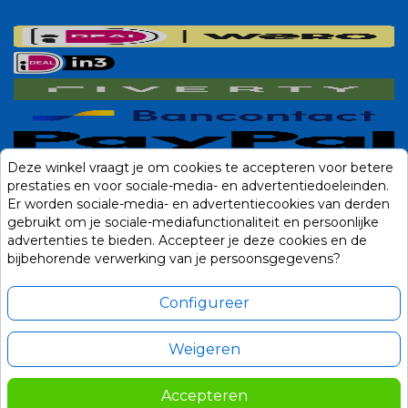
Deze winkel vraagt je om cookies te accepteren voor betere
prestaties en voor sociale-media- en advertentiedoeleinden.
Er worden sociale-media- en advertentiecookies van derden
gebruikt om je sociale-mediafunctionaliteit en persoonlijke
advertenties te bieden. Accepteer je deze cookies en de
bijbehorende verwerking van je persoonsgegevens?
Configureer
Weigeren
Alle prijzen zijn in Euro, inclusief BTW en andere heffingen en exclusief
eventuele verzendkosten.
Accepteren