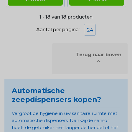
1 - 18 van 18 producten
Aantal per pagina:
24
            Terug naar boven


Automatische
zeepdispensers kopen?
Vergroot de hygiëne in uw sanitaire ruimte met
automatische dispensers. Dankzij de sensor
hoeft de gebruiker niet langer de hendel of het