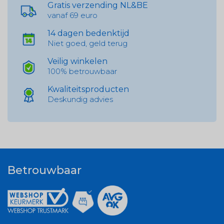
Gratis verzending NL&BE
vanaf 69 euro
14 dagen bedenktijd
Niet goed, geld terug
Veilig winkelen
100% betrouwbaar
Kwaliteitsproducten
Deskundig advies
Betrouwbaar