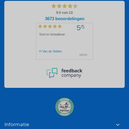

Informatie