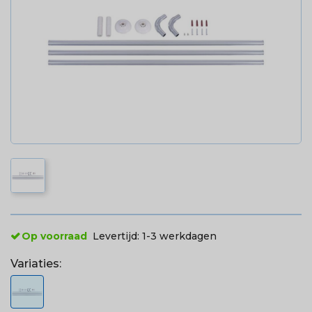
Op voorraad
Levertijd:
1-3 werkdagen
Variaties: