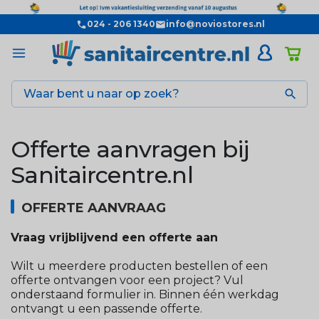
024 - 206 1340
info@noviostores.nl

Offerte aanvragen bij
Sanitaircentre.nl
OFFERTE AANVRAAG
Vraag vrijblijvend een offerte aan
Wilt u meerdere producten bestellen of een
offerte ontvangen voor een project? Vul
onderstaand formulier in. Binnen één werkdag
ontvangt u een passende offerte.