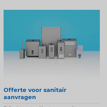
Offerte voor sanitair
aanvragen