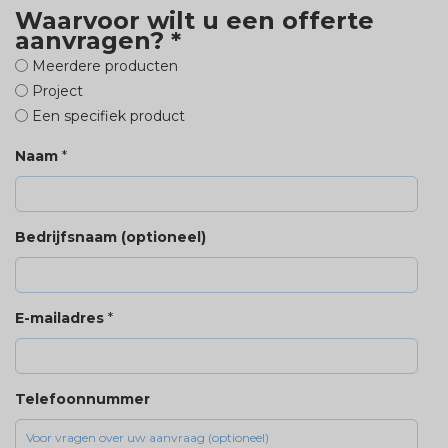
Waarvoor wilt u een offerte
aanvragen?
*
Meerdere producten
Project
Een specifiek product
Naam
*
Bedrijfsnaam (optioneel)
E-mailadres
*
Telefoonnummer