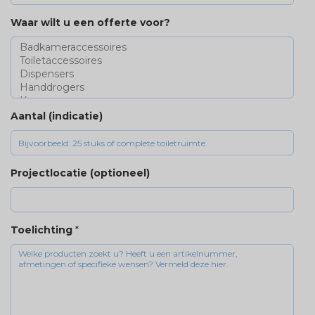
Waar wilt u een offerte voor?
Aantal (indicatie)
Projectlocatie (optioneel)
Toelichting
*