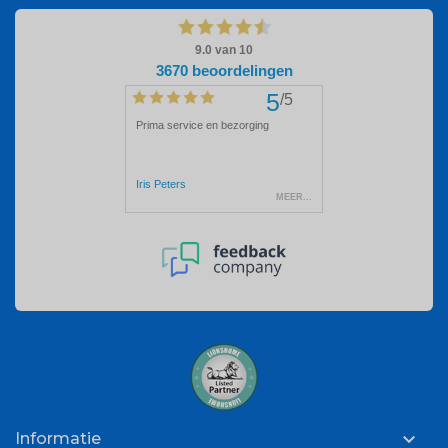

Informatie