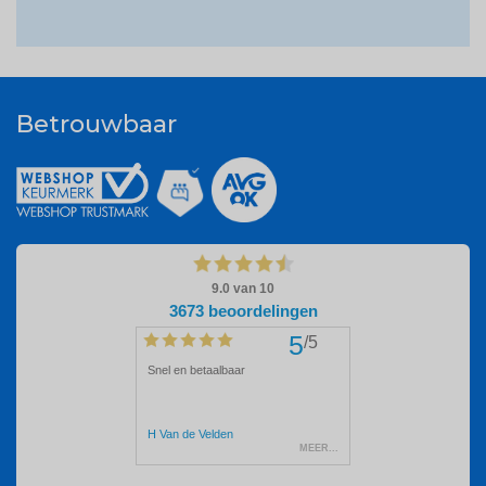
Betrouwbaar