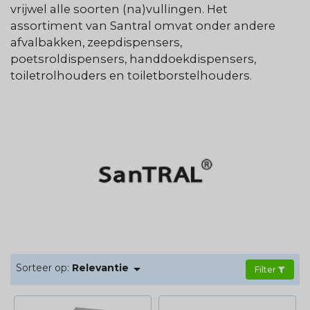
vrijwel alle soorten (na)vullingen. Het
assortiment van Santral omvat onder andere
afvalbakken, zeepdispensers,
poetsroldispensers, handdoekdispensers,
toiletrolhouders en toiletborstelhouders.

Sorteer op:
Relevantie
Filter