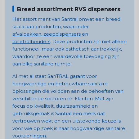
Breed assortiment RVS dispensers
Het assortiment van Santral omvat een breed
scala aan producten, waaronder
afvalbakken
,
zeepdispensers
en
toiletrolhouders
. Deze producten zijn niet alleen
functioneel, maar ook esthetisch aantrekkelijk,
waardoor ze een waardevolle toevoeging zijn
aan elke sanitaire ruimte.
Al met al staat SanTRAL garant voor
hoogwaardige en betrouwbare sanitaire
oplossingen die voldoen aan de behoeften van
verschillende sectoren en klanten. Met zijn
focus op kwaliteit, duurzaamheid en
gebruiksgemak is Santral een merk dat
vertrouwen wekt en een uitstekende keuze is
voor wie op zoek is naar hoogwaardige sanitaire
voorzieningen.