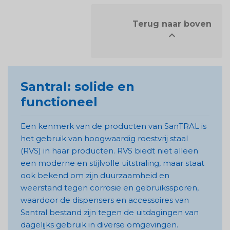
            Terug naar boven


Santral: solide en
functioneel
Een kenmerk van de producten van SanTRAL is
het gebruik van hoogwaardig roestvrij staal
(RVS) in haar producten. RVS biedt niet alleen
een moderne en stijlvolle uitstraling, maar staat
ook bekend om zijn duurzaamheid en
weerstand tegen corrosie en gebruikssporen,
waardoor de dispensers en accessoires van
Santral bestand zijn tegen de uitdagingen van
dagelijks gebruik in diverse omgevingen.