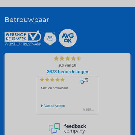
Betrouwbaar