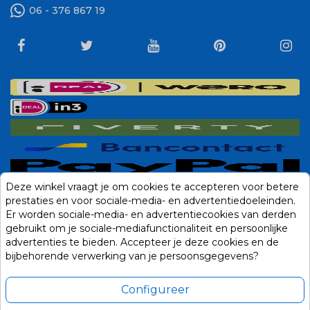
06 - 376 867 19
Deze winkel vraagt je om cookies te accepteren voor betere
prestaties en voor sociale-media- en advertentiedoeleinden.
Er worden sociale-media- en advertentiecookies van derden
gebruikt om je sociale-mediafunctionaliteit en persoonlijke
advertenties te bieden. Accepteer je deze cookies en de
bijbehorende verwerking van je persoonsgegevens?
Configureer