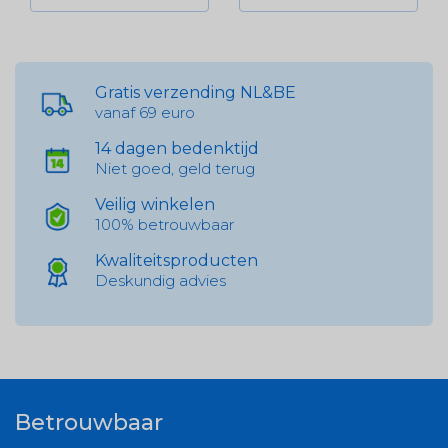
Gratis verzending NL&BE
vanaf 69 euro
14 dagen bedenktijd
Niet goed, geld terug
Veilig winkelen
100% betrouwbaar
Kwaliteitsproducten
Deskundig advies
Betrouwbaar