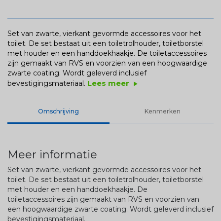
Set van zwarte, vierkant gevormde accessoires voor het
toilet. De set bestaat uit een toiletrolhouder, toiletborstel
met houder en een handdoekhaakje. De toiletaccessoires
zijn gemaakt van RVS en voorzien van een hoogwaardige
zwarte coating. Wordt geleverd inclusief
Lees meer
bevestigingsmateriaal.
play_arrow
Omschrijving
Kenmerken
Meer informatie
Set van zwarte, vierkant gevormde accessoires voor het
toilet. De set bestaat uit een toiletrolhouder, toiletborstel
met houder en een handdoekhaakje. De
toiletaccessoires zijn gemaakt van RVS en voorzien van
een hoogwaardige zwarte coating. Wordt geleverd inclusief
bevestigingsmateriaal.