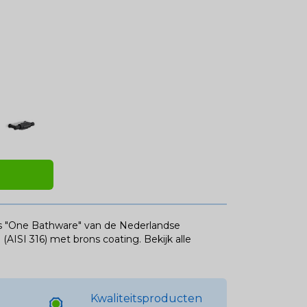
es "One Bathware" van de Nederlandse
 (AISI 316) met brons coating.
Bekijk alle
Kwaliteitsproducten