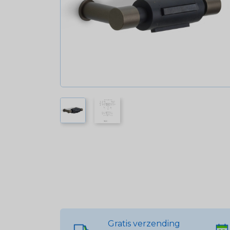
Gratis verzending