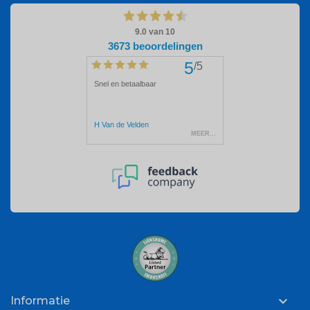

Informatie