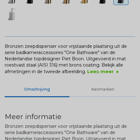
Bronzen zeepdispenser voor vrijstaande plaatsing uit de
serie badkameraccessoires "One Bathware" van de
Nederlandse topdesigner Piet Boon. Uitgevoerd in mat
roestvast staal (AISI 316) met brons coating.
Bekijk alle
Lees meer
afmetingen in de tweede afbeelding.
play_arrow
Omschrijving
Kenmerken
Meer informatie
Bronzen zeepdispenser voor vrijstaande plaatsing uit de
serie badkameraccessoires "One Bathware" van de
Nederlandse topdesigner Piet Boon. Uitgevoerd in mat