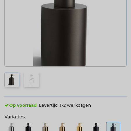
Op voorraad
Levertijd:
1-2 werkdagen
Variaties: