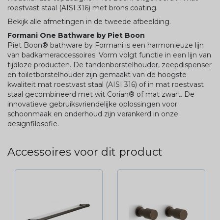
roestvast staal (AISI 316) met brons coating.
Bekijk alle afmetingen in de tweede afbeelding.
Formani One Bathware by Piet Boon
Piet Boon® bathware by Formani is een harmonieuze lijn
van badkameraccessoires. Vorm volgt functie in een lijn van
tijdloze producten. De tandenborstelhouder, zeepdispenser
en toiletborstelhouder zijn gemaakt van de hoogste
kwaliteit mat roestvast staal (AISI 316) of in mat roestvast
staal gecombineerd met wit Corian® of mat zwart. De
innovatieve gebruiksvriendelijke oplossingen voor
schoonmaak en onderhoud zijn verankerd in onze
designfilosofie.
Accessoires voor dit product