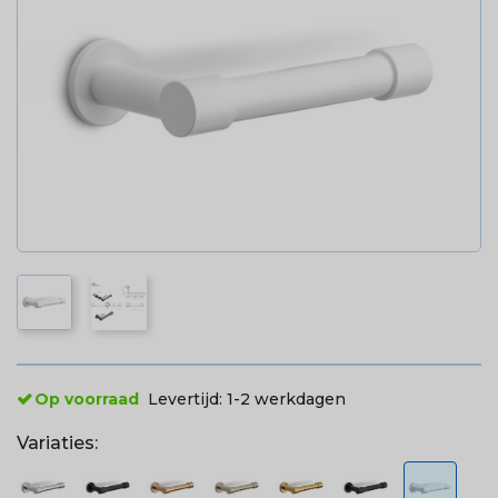
Op voorraad
Levertijd:
1-2 werkdagen
Variaties: