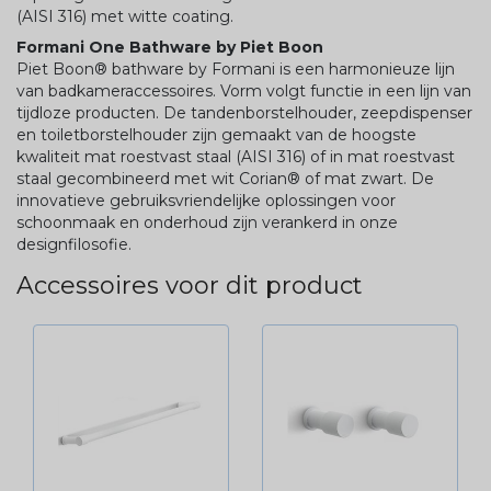
(AISI 316) met witte coating.
Formani One Bathware by Piet Boon
Piet Boon® bathware by Formani is een harmonieuze lijn
van badkameraccessoires. Vorm volgt functie in een lijn van
tijdloze producten. De tandenborstelhouder, zeepdispenser
en toiletborstelhouder zijn gemaakt van de hoogste
kwaliteit mat roestvast staal (AISI 316) of in mat roestvast
staal gecombineerd met wit Corian® of mat zwart. De
innovatieve gebruiksvriendelijke oplossingen voor
schoonmaak en onderhoud zijn verankerd in onze
designfilosofie.
Accessoires voor dit product