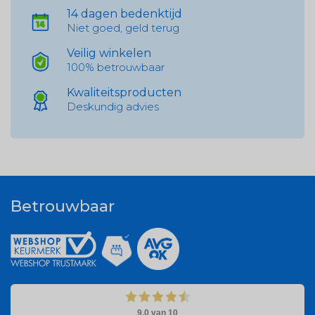
14 dagen bedenktijd
Niet goed, geld terug
Veilig winkelen
100% betrouwbaar
Kwaliteitsproducten
Deskundig advies
Betrouwbaar