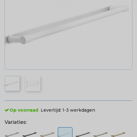
Op voorraad
Levertijd:
1-3 werkdagen
Variaties: