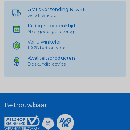
Gratis verzending NL&BE
vanaf 69 euro
14 dagen bedenktijd
Niet goed, geld terug
Veilig winkelen
100% betrouwbaar
Kwaliteitsproducten
Deskundig advies
Betrouwbaar