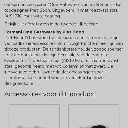
badkameraccessoires "One Bathware" van de Nederlandse
topdesigner Piet Boon. Uitgevoerd in mat roestvast staal
(AISI 316) met witte coating.
Bekijk alle afmetingen in de tweede afbeelding.
Formani One Bathware by Piet Boon
Piet Boon® bathware by Formani is een harmonieuze lijn
van badkameraccessoires. Vorm volgt functie in een lijn van
tijdloze producten. De tandenborstelhouder, zeepdispenser
en toiletborstelhouder zijn gemaakt van de hoogste
kwaliteit mat roestvast staal (AISI 316) of in mat roestvast
staal gecombineerd met wit Corian® of mat zwart. De
innovatieve gebruiksvriendelijke oplossingen voor
schoonmaak en onderhoud zijn verankerd in onze
designfilosofie.
Accessoires voor dit product