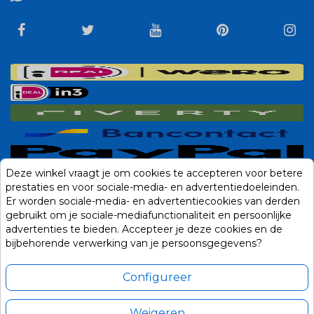
Deze winkel vraagt je om cookies te accepteren voor betere
prestaties en voor sociale-media- en advertentiedoeleinden.
Er worden sociale-media- en advertentiecookies van derden
gebruikt om je sociale-mediafunctionaliteit en persoonlijke
advertenties te bieden. Accepteer je deze cookies en de
bijbehorende verwerking van je persoonsgegevens?
Configureer
Weigeren