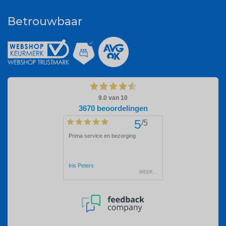
Betrouwbaar