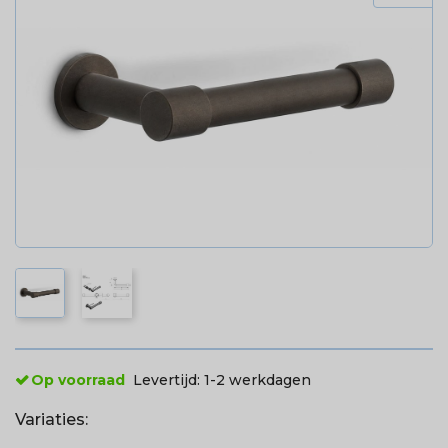
Op voorraad
Levertijd:
1-2 werkdagen
Variaties: