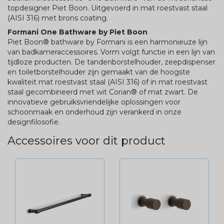
topdesigner Piet Boon. Uitgevoerd in mat roestvast staal
(AISI 316) met brons coating.
Formani One Bathware by Piet Boon
Piet Boon® bathware by Formani is een harmonieuze lijn
van badkameraccessoires. Vorm volgt functie in een lijn van
tijdloze producten. De tandenborstelhouder, zeepdispenser
en toiletborstelhouder zijn gemaakt van de hoogste
kwaliteit mat roestvast staal (AISI 316) of in mat roestvast
staal gecombineerd met wit Corian® of mat zwart. De
innovatieve gebruiksvriendelijke oplossingen voor
schoonmaak en onderhoud zijn verankerd in onze
designfilosofie.
Accessoires voor dit product