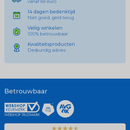
vanaf 69 euro
14 dagen bedenktijd
Niet goed, geld terug
Veilig winkelen
100% betrouwbaar
Kwaliteitsproducten
Deskundig advies
Betrouwbaar