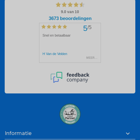

Informatie