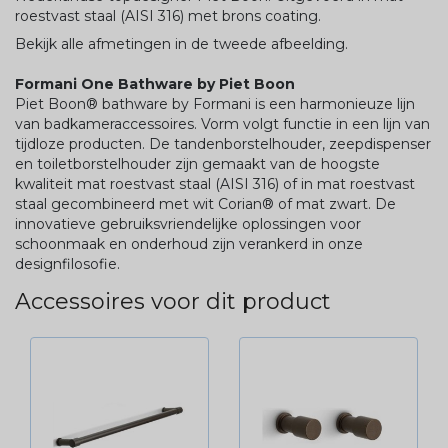
roestvast staal (AISI 316) met brons coating.
Bekijk alle afmetingen in de tweede afbeelding.
Formani One Bathware by Piet Boon
Piet Boon® bathware by Formani is een harmonieuze lijn
van badkameraccessoires. Vorm volgt functie in een lijn van
tijdloze producten. De tandenborstelhouder, zeepdispenser
en toiletborstelhouder zijn gemaakt van de hoogste
kwaliteit mat roestvast staal (AISI 316) of in mat roestvast
staal gecombineerd met wit Corian® of mat zwart. De
innovatieve gebruiksvriendelijke oplossingen voor
schoonmaak en onderhoud zijn verankerd in onze
designfilosofie.
Accessoires voor dit product