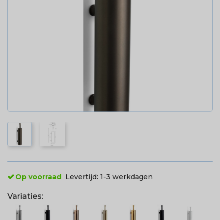
Op voorraad
Levertijd:
1-3 werkdagen
Variaties: