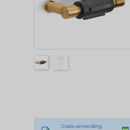
Gratis verzending