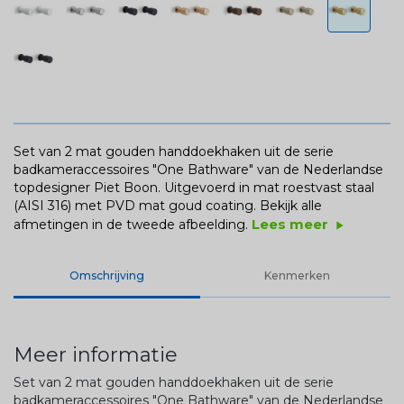
Set van 2 mat gouden handdoekhaken uit de serie
badkameraccessoires "One Bathware" van de Nederlandse
topdesigner Piet Boon. Uitgevoerd in mat roestvast staal
(AISI 316) met PVD mat goud coating.
Bekijk alle
Lees meer
afmetingen in de tweede afbeelding.
play_arrow
Omschrijving
Kenmerken
Meer informatie
Set van 2 mat gouden handdoekhaken uit de serie
badkameraccessoires "One Bathware" van de Nederlandse