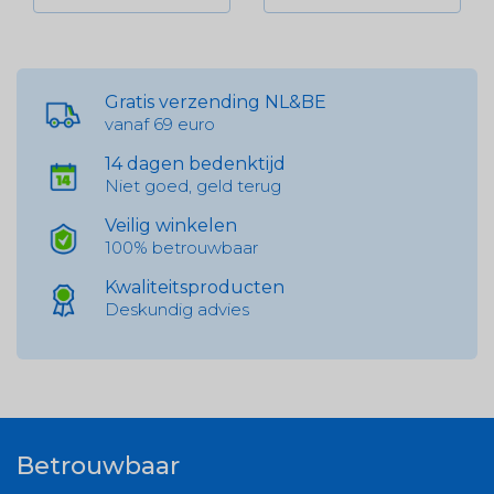
Gratis verzending NL&BE
vanaf 69 euro
14 dagen bedenktijd
Niet goed, geld terug
Veilig winkelen
100% betrouwbaar
Kwaliteitsproducten
Deskundig advies
Betrouwbaar