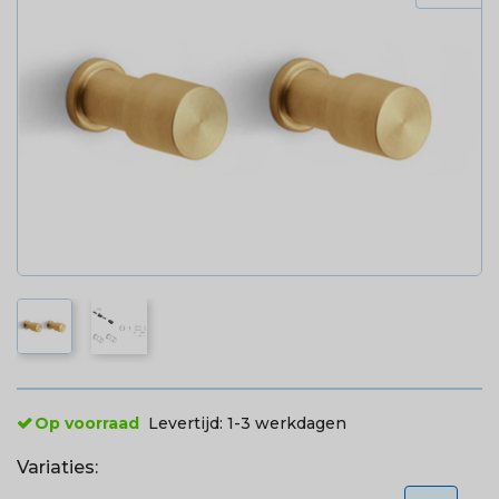
Op voorraad
Levertijd:
1-3 werkdagen
Variaties: