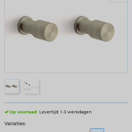
Op voorraad
Levertijd:
1-3 werkdagen
Variaties: