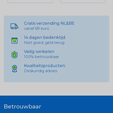
Gratis verzending NL&BE
vanaf 69 euro
14 dagen bedenktijd
Niet goed, geld terug
Veilig winkelen
100% betrouwbaar
Kwaliteitsproducten
Deskundig advies
Betrouwbaar