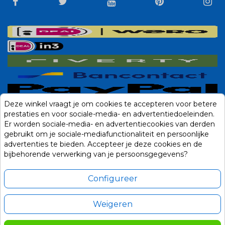
Deze winkel vraagt je om cookies te accepteren voor betere
prestaties en voor sociale-media- en advertentiedoeleinden.
Er worden sociale-media- en advertentiecookies van derden
gebruikt om je sociale-mediafunctionaliteit en persoonlijke
advertenties te bieden. Accepteer je deze cookies en de
bijbehorende verwerking van je persoonsgegevens?
Configureer
Weigeren
Alle prijzen zijn in Euro, inclusief BTW en andere heffingen en exclusief