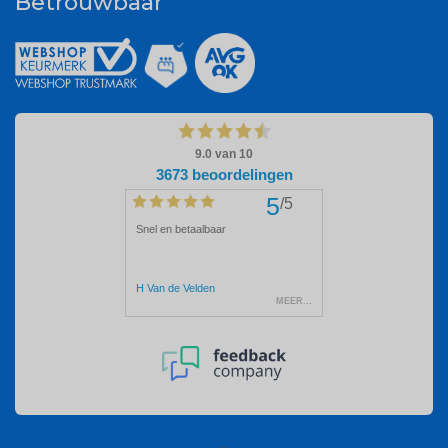
Betrouwbaar