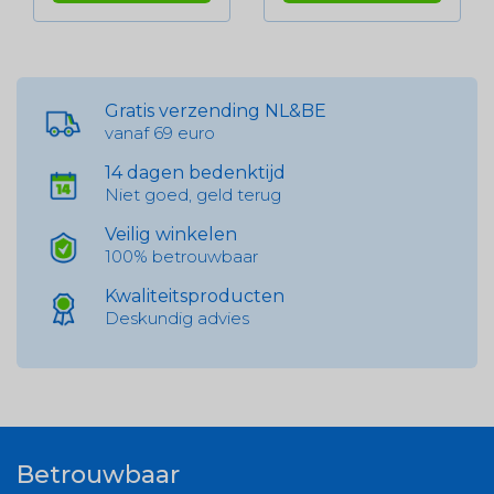
Gratis verzending NL&BE
vanaf 69 euro
14 dagen bedenktijd
Niet goed, geld terug
Veilig winkelen
100% betrouwbaar
Kwaliteitsproducten
Deskundig advies
Betrouwbaar