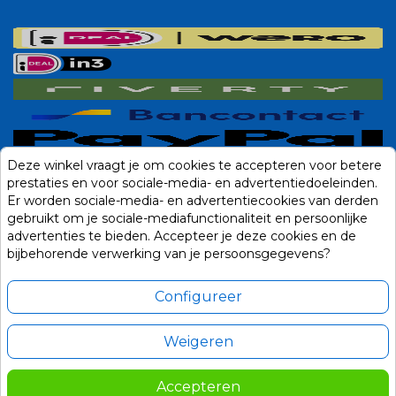
Deze winkel vraagt je om cookies te accepteren voor betere
prestaties en voor sociale-media- en advertentiedoeleinden.
Er worden sociale-media- en advertentiecookies van derden
gebruikt om je sociale-mediafunctionaliteit en persoonlijke
advertenties te bieden. Accepteer je deze cookies en de
bijbehorende verwerking van je persoonsgegevens?
Configureer
Weigeren
Alle prijzen zijn in Euro, inclusief BTW en andere heffingen en exclusief
eventuele verzendkosten.
Accepteren