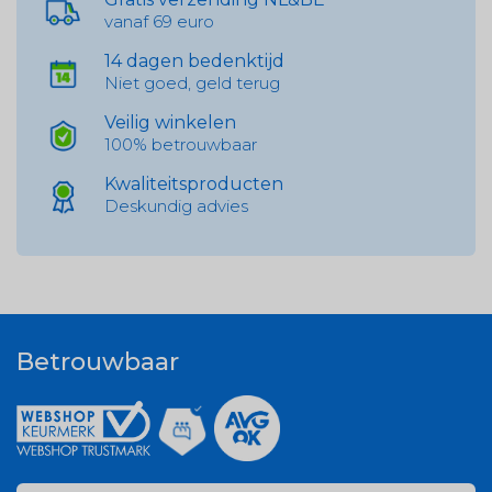
vanaf 69 euro
14 dagen bedenktijd
Niet goed, geld terug
Veilig winkelen
100% betrouwbaar
Kwaliteitsproducten
Deskundig advies
Betrouwbaar