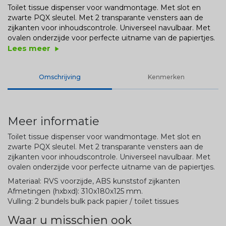
Toilet tissue dispenser voor wandmontage. Met slot en
zwarte PQX sleutel. Met 2 transparante vensters aan de
zijkanten voor inhoudscontrole. Universeel navulbaar. Met
ovalen onderzijde voor perfecte uitname van de papiertjes.
Lees meer
play_arrow
Omschrijving
Kenmerken
Meer informatie
Toilet tissue dispenser voor wandmontage. Met slot en
zwarte PQX sleutel. Met 2 transparante vensters aan de
zijkanten voor inhoudscontrole. Universeel navulbaar. Met
ovalen onderzijde voor perfecte uitname van de papiertjes.
Materiaal: RVS voorzijde, ABS kunststof zijkanten
Afmetingen (hxbxd): 310x180x125 mm.
Vulling: 2 bundels bulk pack papier / toilet tissues
Waar u misschien ook