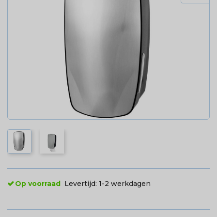
Op voorraad
Levertijd:
1-2 werkdagen