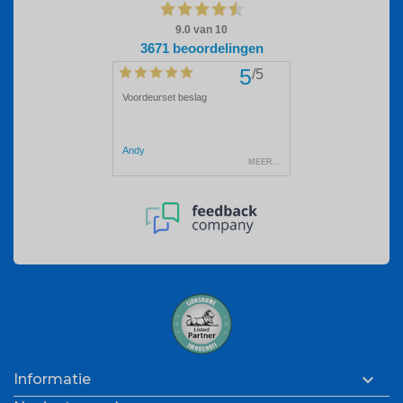

Informatie