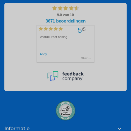

Informatie