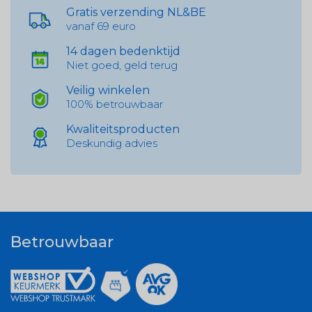
Gratis verzending NL&BE
vanaf 69 euro
14 dagen bedenktijd
Niet goed, geld terug
Veilig winkelen
100% betrouwbaar
Kwaliteitsproducten
Deskundig advies
Betrouwbaar