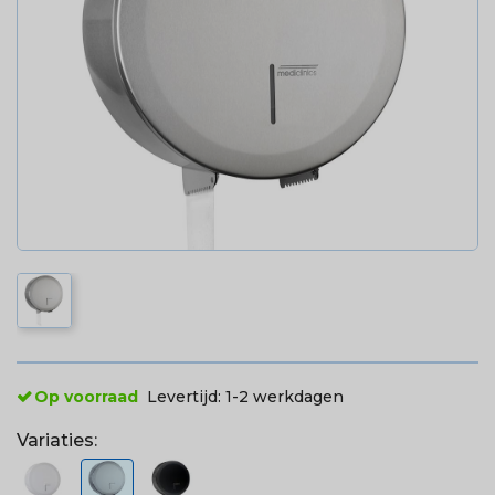
Op voorraad
Levertijd:
1-2 werkdagen
Variaties: