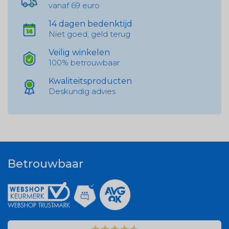
vanaf 69 euro
14 dagen bedenktijd
Niet goed, geld terug
Veilig winkelen
100% betrouwbaar
Kwaliteitsproducten
Deskundig advies
Betrouwbaar