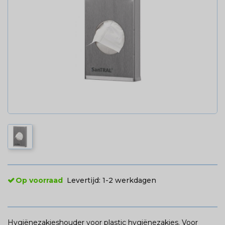
Op voorraad
Levertijd:
1-2 werkdagen
Hygiënezakjeshouder voor plastic hygiënezakjes. Voor