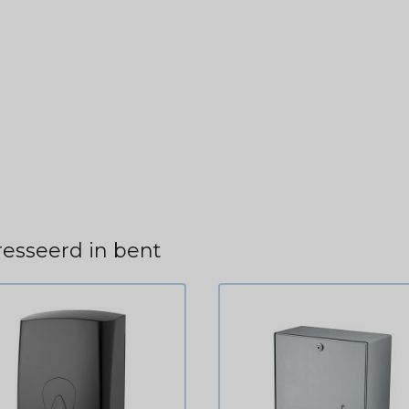
esseerd in bent