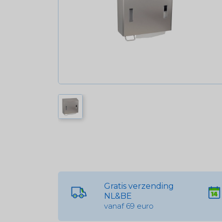
Gratis verzending
NL&BE
vanaf 69 euro