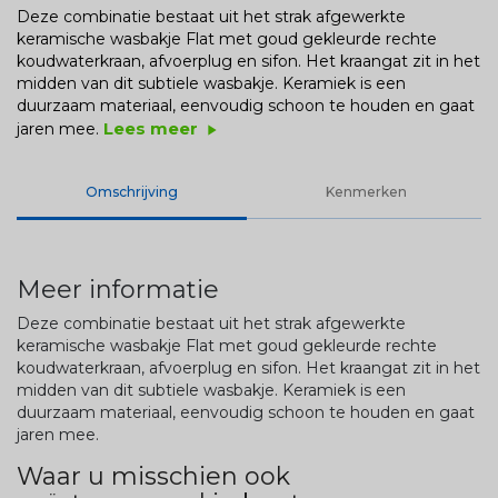
Deze combinatie bestaat uit het strak afgewerkte
keramische wasbakje Flat met goud gekleurde rechte
koudwaterkraan, afvoerplug en sifon. Het kraangat zit in het
midden van dit subtiele wasbakje. Keramiek is een
duurzaam materiaal, eenvoudig schoon te houden en gaat
Lees meer
jaren mee.
play_arrow
Omschrijving
Kenmerken
Meer informatie
Deze combinatie bestaat uit het strak afgewerkte
keramische wasbakje Flat met goud gekleurde rechte
koudwaterkraan, afvoerplug en sifon. Het kraangat zit in het
midden van dit subtiele wasbakje. Keramiek is een
duurzaam materiaal, eenvoudig schoon te houden en gaat
jaren mee.
Waar u misschien ook