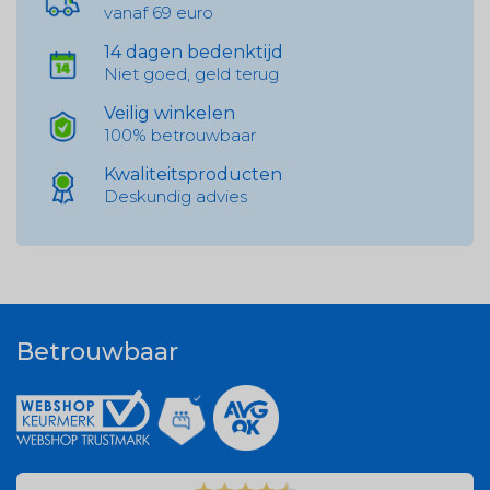
vanaf 69 euro
14 dagen bedenktijd
Niet goed, geld terug
Veilig winkelen
100% betrouwbaar
Kwaliteitsproducten
Deskundig advies
Betrouwbaar