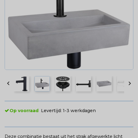


Op voorraad
Levertijd:
1-3 werkdagen
Deze combinatie bestaat uit het strak afgewerkte licht