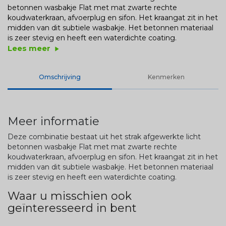
betonnen wasbakje Flat met mat zwarte rechte
koudwaterkraan, afvoerplug en sifon. Het kraangat zit in het
midden van dit subtiele wasbakje. Het betonnen materiaal
is zeer stevig en heeft een waterdichte coating.
Lees meer
play_arrow
Omschrijving
Kenmerken
Meer informatie
Deze combinatie bestaat uit het strak afgewerkte licht
betonnen wasbakje Flat met mat zwarte rechte
koudwaterkraan, afvoerplug en sifon. Het kraangat zit in het
midden van dit subtiele wasbakje. Het betonnen materiaal
is zeer stevig en heeft een waterdichte coating.
Waar u misschien ook
geïnteresseerd in bent