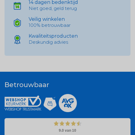
14 dagen bedenktijd
Niet goed, geld terug
Veilig winkelen
100% betrouwbaar
Kwaliteitsproducten
Deskundig advies
Betrouwbaar