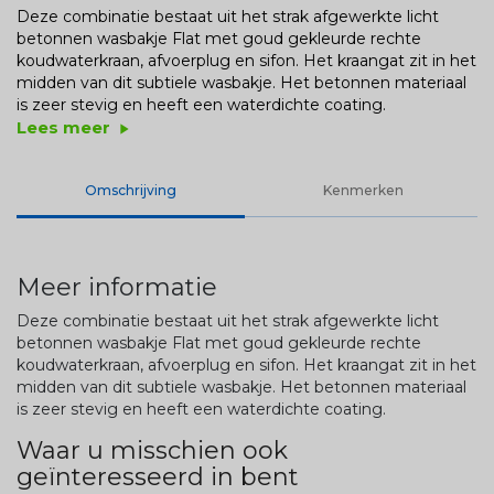
Deze combinatie bestaat uit het strak afgewerkte licht
betonnen wasbakje Flat met goud gekleurde rechte
koudwaterkraan, afvoerplug en sifon. Het kraangat zit in het
midden van dit subtiele wasbakje. Het betonnen materiaal
is zeer stevig en heeft een waterdichte coating.
Lees meer
play_arrow
Omschrijving
Kenmerken
Meer informatie
Deze combinatie bestaat uit het strak afgewerkte licht
betonnen wasbakje Flat met goud gekleurde rechte
koudwaterkraan, afvoerplug en sifon. Het kraangat zit in het
midden van dit subtiele wasbakje. Het betonnen materiaal
is zeer stevig en heeft een waterdichte coating.
Waar u misschien ook
geïnteresseerd in bent