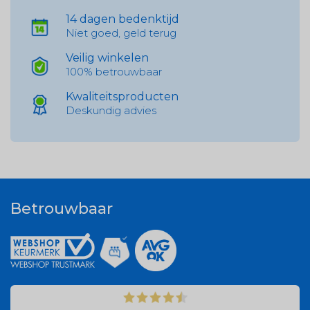
14 dagen bedenktijd
Niet goed, geld terug
Veilig winkelen
100% betrouwbaar
Kwaliteitsproducten
Deskundig advies
Betrouwbaar