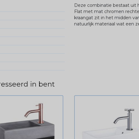
Deze combinatie bestaat uit 
Flat met mat chromen rechte 
kraangat zit in het midden va
natuurlijk materiaal wat een ze
esseerd in bent