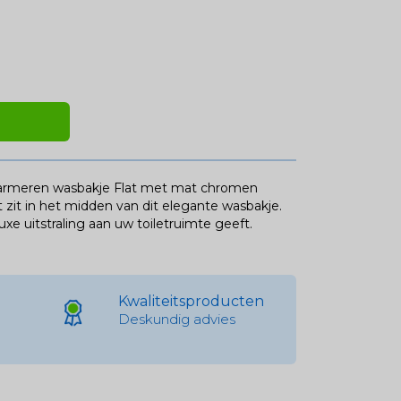
 marmeren wasbakje Flat met mat chromen
 zit in het midden van dit elegante wasbakje.
xe uitstraling aan uw toiletruimte geeft.
Kwaliteitsproducten
Deskundig advies