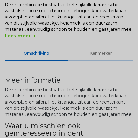
Deze combinatie bestaat uit het stijlvolle keramische
wasbakje Force met chromen gebogen koudwaterkraan,
afvoerplug en sifon. Het kraangat zit aan de rechterkant
van dit stijlvolle wasbakje. Keramiek is een duurzaam
materiaal, eenvoudig schoon te houden en gaat jaren mee.
Lees meer
play_arrow
Omschrijving
Kenmerken
Meer informatie
Deze combinatie bestaat uit het stijlvolle keramische
wasbakje Force met chromen gebogen koudwaterkraan,
afvoerplug en sifon. Het kraangat zit aan de rechterkant
van dit stijlvolle wasbakje. Keramiek is een duurzaam
materiaal, eenvoudig schoon te houden en gaat jaren mee.
Waar u misschien ook
geïnteresseerd in bent