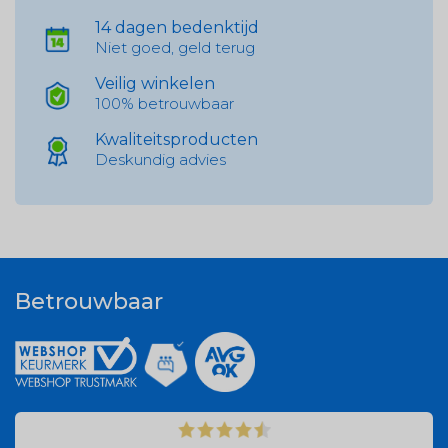
14 dagen bedenktijd
Niet goed, geld terug
Veilig winkelen
100% betrouwbaar
Kwaliteitsproducten
Deskundig advies
Betrouwbaar