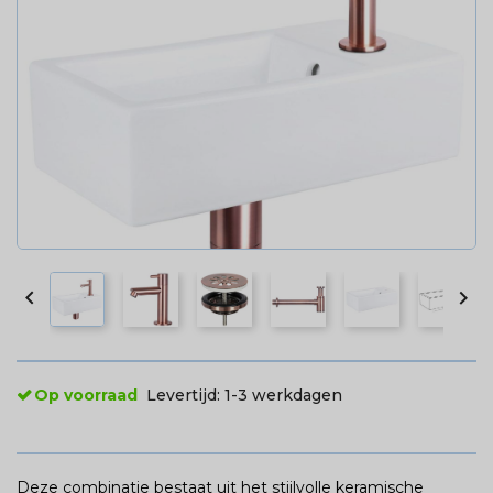


Op voorraad
Levertijd:
1-3 werkdagen
Deze combinatie bestaat uit het stijlvolle keramische