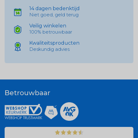
14 dagen bedenktijd
Niet goed, geld terug
Veilig winkelen
100% betrouwbaar
Kwaliteitsproducten
Deskundig advies
Betrouwbaar