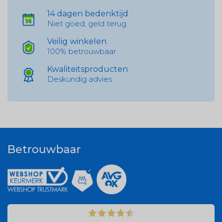
14 dagen bedenktijd
Niet goed, geld terug
Veilig winkelen
100% betrouwbaar
Kwaliteitsproducten
Deskundig advies
Betrouwbaar