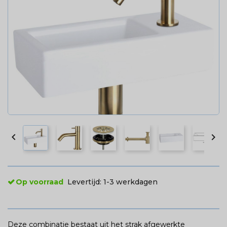


Op voorraad
Levertijd:
1-3 werkdagen
Deze combinatie bestaat uit het strak afgewerkte