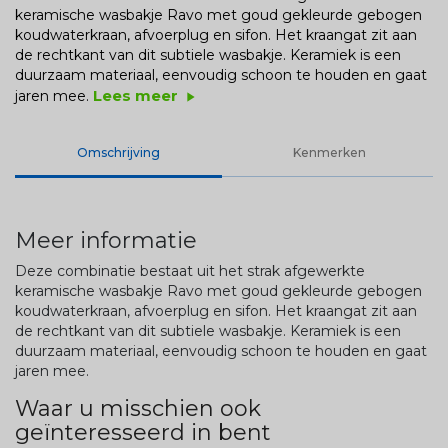
keramische wasbakje Ravo met goud gekleurde gebogen
koudwaterkraan, afvoerplug en sifon. Het kraangat zit aan
de rechtkant van dit subtiele wasbakje. Keramiek is een
duurzaam materiaal, eenvoudig schoon te houden en gaat
Lees meer
jaren mee.
play_arrow
Omschrijving
Kenmerken
Meer informatie
Deze combinatie bestaat uit het strak afgewerkte
keramische wasbakje Ravo met goud gekleurde gebogen
koudwaterkraan, afvoerplug en sifon. Het kraangat zit aan
de rechtkant van dit subtiele wasbakje. Keramiek is een
duurzaam materiaal, eenvoudig schoon te houden en gaat
jaren mee.
Waar u misschien ook
geïnteresseerd in bent