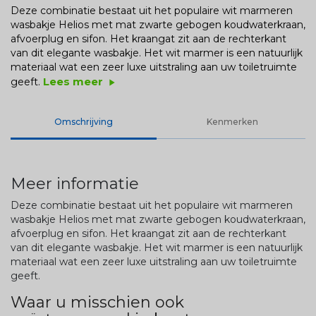
Deze combinatie bestaat uit het populaire wit marmeren
wasbakje Helios met mat zwarte gebogen koudwaterkraan,
afvoerplug en sifon. Het kraangat zit aan de rechterkant
van dit elegante wasbakje. Het wit marmer is een natuurlijk
materiaal wat een zeer luxe uitstraling aan uw toiletruimte
Lees meer
geeft.
play_arrow
Omschrijving
Kenmerken
Meer informatie
Deze combinatie bestaat uit het populaire wit marmeren
wasbakje Helios met mat zwarte gebogen koudwaterkraan,
afvoerplug en sifon. Het kraangat zit aan de rechterkant
van dit elegante wasbakje. Het wit marmer is een natuurlijk
materiaal wat een zeer luxe uitstraling aan uw toiletruimte
geeft.
Waar u misschien ook