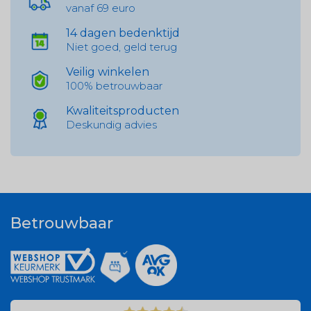
vanaf 69 euro
14 dagen bedenktijd
Niet goed, geld terug
Veilig winkelen
100% betrouwbaar
Kwaliteitsproducten
Deskundig advies
Betrouwbaar