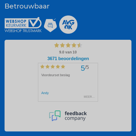
Betrouwbaar