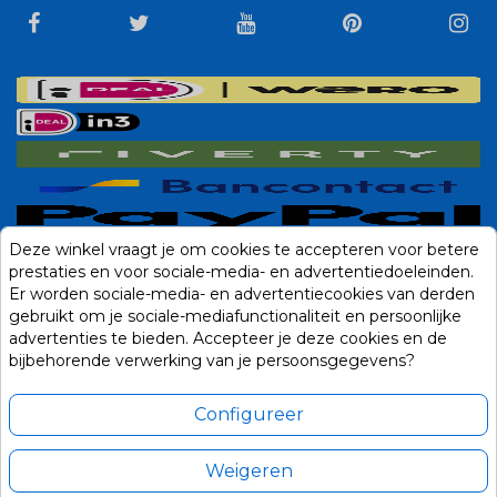
Deze winkel vraagt je om cookies te accepteren voor betere
prestaties en voor sociale-media- en advertentiedoeleinden.
Er worden sociale-media- en advertentiecookies van derden
gebruikt om je sociale-mediafunctionaliteit en persoonlijke
advertenties te bieden. Accepteer je deze cookies en de
bijbehorende verwerking van je persoonsgegevens?
Configureer
Weigeren