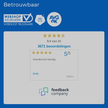
Betrouwbaar