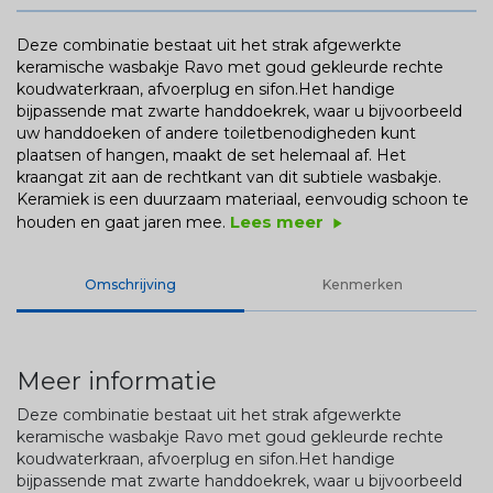
Deze combinatie bestaat uit het strak afgewerkte
keramische wasbakje Ravo met goud gekleurde rechte
koudwaterkraan, afvoerplug en sifon.Het handige
bijpassende mat zwarte handdoekrek, waar u bijvoorbeeld
uw handdoeken of andere toiletbenodigheden kunt
plaatsen of hangen, maakt de set helemaal af. Het
kraangat zit aan de rechtkant van dit subtiele wasbakje.
Keramiek is een duurzaam materiaal, eenvoudig schoon te
Lees meer
houden en gaat jaren mee.
play_arrow
Omschrijving
Kenmerken
Meer informatie
Deze combinatie bestaat uit het strak afgewerkte
keramische wasbakje Ravo met goud gekleurde rechte
koudwaterkraan, afvoerplug en sifon.Het handige
bijpassende mat zwarte handdoekrek, waar u bijvoorbeeld