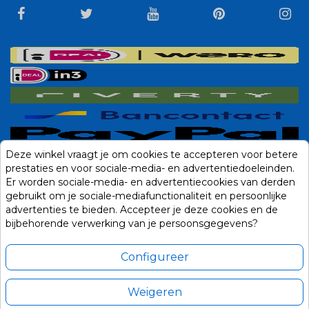
Deze winkel vraagt je om cookies te accepteren voor betere
prestaties en voor sociale-media- en advertentiedoeleinden.
Er worden sociale-media- en advertentiecookies van derden
gebruikt om je sociale-mediafunctionaliteit en persoonlijke
advertenties te bieden. Accepteer je deze cookies en de
bijbehorende verwerking van je persoonsgegevens?
Configureer
Weigeren