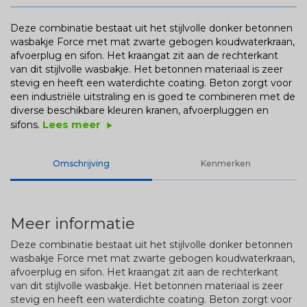
Deze combinatie bestaat uit het stijlvolle donker betonnen
wasbakje Force met mat zwarte gebogen koudwaterkraan,
afvoerplug en sifon. Het kraangat zit aan de rechterkant
van dit stijlvolle wasbakje. Het betonnen materiaal is zeer
stevig en heeft een waterdichte coating. Beton zorgt voor
een industriële uitstraling en is goed te combineren met de
diverse beschikbare kleuren kranen, afvoerpluggen en
Lees meer
sifons.
play_arrow
Omschrijving
Kenmerken
Meer informatie
Deze combinatie bestaat uit het stijlvolle donker betonnen
wasbakje Force met mat zwarte gebogen koudwaterkraan,
afvoerplug en sifon. Het kraangat zit aan de rechterkant
van dit stijlvolle wasbakje. Het betonnen materiaal is zeer
stevig en heeft een waterdichte coating. Beton zorgt voor