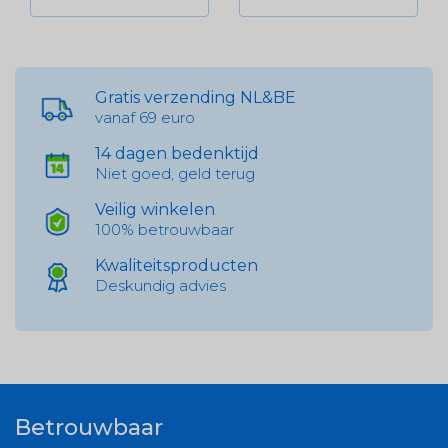
Gratis verzending NL&BE
vanaf 69 euro
14 dagen bedenktijd
Niet goed, geld terug
Veilig winkelen
100% betrouwbaar
Kwaliteitsproducten
Deskundig advies
Betrouwbaar