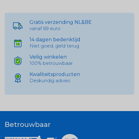
Gratis verzending NL&BE
vanaf 69 euro
14 dagen bedenktijd
Niet goed, geld terug
Veilig winkelen
100% betrouwbaar
Kwaliteitsproducten
Deskundig advies
Betrouwbaar