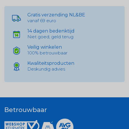
Gratis verzending NL&BE
vanaf 69 euro
14 dagen bedenktijd
Niet goed, geld terug
Veilig winkelen
100% betrouwbaar
Kwaliteitsproducten
Deskundig advies
Betrouwbaar