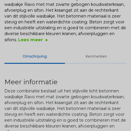
wasbakje Ravo met mat zwarte gebogen koudwaterkraan,
afvoerplug en sifon. Het kraangat zit aan de rechterkant
van dit stijlvolle wasbakje. Het betonnen materiaal is zeer
stevig en heeft een waterdichte coating. Beton zorgt voor
een industriële uitstraling en is goed te combineren met de
diverse beschikbare kleuren kranen, afvoerpluggen en
Lees meer
sifons.
play_arrow
Omschrijving
Kenmerken
Meer informatie
Deze combinatie bestaat uit het stijlvolle licht betonnen
wasbakje Ravo met mat zwarte gebogen koudwaterkraan,
afvoerplug en sifon. Het kraangat zit aan de rechterkant
van dit stijlvolle wasbakje. Het betonnen materiaal is zeer
stevig en heeft een waterdichte coating. Beton zorgt voor
een industriële uitstraling en is goed te combineren met de
diverse beschikbare kleuren kranen, afvoerpluggen en