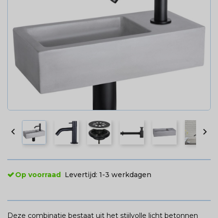


Op voorraad
Levertijd:
1-3 werkdagen
Deze combinatie bestaat uit het stijlvolle licht betonnen