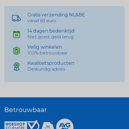
Gratis verzending NL&BE
vanaf 69 euro
14 dagen bedenktijd
Niet goed, geld terug
Veilig winkelen
100% betrouwbaar
Kwaliteitsproducten
Deskundig advies
Betrouwbaar