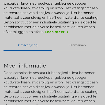
wasbakje Ravo met roodkoper gekleurde gebogen
koudwaterkraan, afvoerplug en sifon. Het kraangat zit aan
de rechterkant van dit stijlvolle wasbakje. Het betonnen
materiaal is zeer stevig en heeft een waterdichte coating.
Beton zorgt voor een industriële uitstraling en is goed te
combineren met de diverse beschikbare kleuren kranen,
Lees meer
afvoerpluggen en sifons.
play_arrow
Omschrijving
Kenmerken
Meer informatie
Deze combinatie bestaat uit het stijlvolle licht betonnen
wasbakje Ravo met roodkoper gekleurde gebogen
koudwaterkraan, afvoerplug en sifon. Het kraangat zit aan
de rechterkant van dit stijlvolle wasbakje. Het betonnen
materiaal is zeer stevig en heeft een waterdichte coating.
Beton zorgt voor een industriële uitstraling en is goed te
combineren met de diverse beschikbare kleuren kranen,