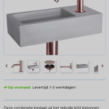


Op voorraad
Levertijd:
1-3 werkdagen
Deze combinatie bestaat uit het stijlvolle licht betonnen