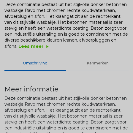
Deze combinatie bestaat uit het stijlvolle donker betonnen
wasbakje Ravo met chromen rechte koudwaterkraan,
afvoerplug en sifon. Het kraangat zit aan de rechterkant
van dit stijlvolle wasbakje. Het betonnen materiaal is zeer
stevig en heeft een waterdichte coating. Beton zorgt voor
een industriële uitstraling en is goed te combineren met de
diverse beschikbare kleuren kranen, afvoerpluggen en
Lees meer
sifons.
play_arrow
Omschrijving
Kenmerken
Meer informatie
Deze combinatie bestaat uit het stijlvolle donker betonnen
wasbakje Ravo met chromen rechte koudwaterkraan,
afvoerplug en sifon. Het kraangat zit aan de rechterkant
van dit stijlvolle wasbakje. Het betonnen materiaal is zeer
stevig en heeft een waterdichte coating. Beton zorgt voor
een industriële uitstraling en is goed te combineren met de