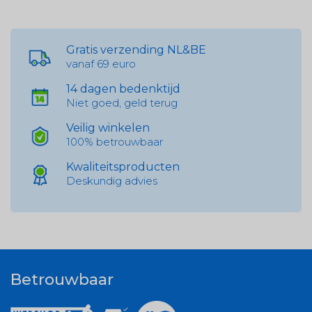
Gratis verzending NL&BE
vanaf 69 euro
14 dagen bedenktijd
Niet goed, geld terug
Veilig winkelen
100% betrouwbaar
Kwaliteitsproducten
Deskundig advies
Betrouwbaar