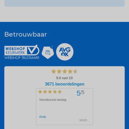
Betrouwbaar