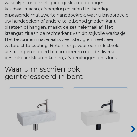
wasbakje Force met goud gekleurde gebogen
koudwaterkraan, afvoerplug en sifon.Het handige
bijpassende mat zwarte handdoekrek, waar u bijvoorbeeld
uw handdoeken of andere toiletbenodigheden kunt
plaatsen of hangen, maakt de set helemaal af. Het
kraangat zit aan de rechterkant van dit stijlvolle wasbakje.
Het betonnen materiaal is zeer stevig en heeft een
waterdichte coating. Beton zorgt voor een industriële
uitstraling en is goed te combineren met de diverse
beschikbare kleuren kranen, afvoerpluggen en sifons.
Waar u misschien ook
geïnteresseerd in bent