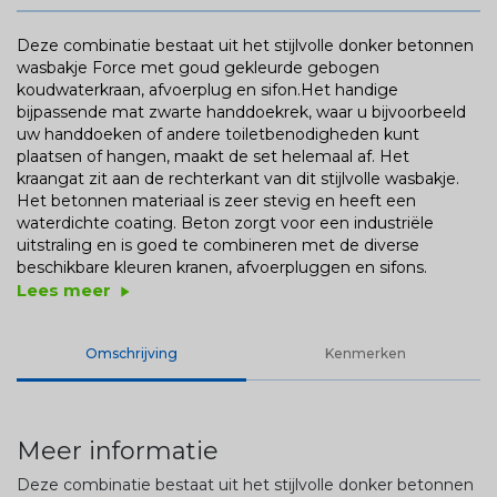
Deze combinatie bestaat uit het stijlvolle donker betonnen
wasbakje Force met goud gekleurde gebogen
koudwaterkraan, afvoerplug en sifon.Het handige
bijpassende mat zwarte handdoekrek, waar u bijvoorbeeld
uw handdoeken of andere toiletbenodigheden kunt
plaatsen of hangen, maakt de set helemaal af. Het
kraangat zit aan de rechterkant van dit stijlvolle wasbakje.
Het betonnen materiaal is zeer stevig en heeft een
waterdichte coating. Beton zorgt voor een industriële
uitstraling en is goed te combineren met de diverse
beschikbare kleuren kranen, afvoerpluggen en sifons.
Lees meer
play_arrow
Omschrijving
Kenmerken
Meer informatie
Deze combinatie bestaat uit het stijlvolle donker betonnen