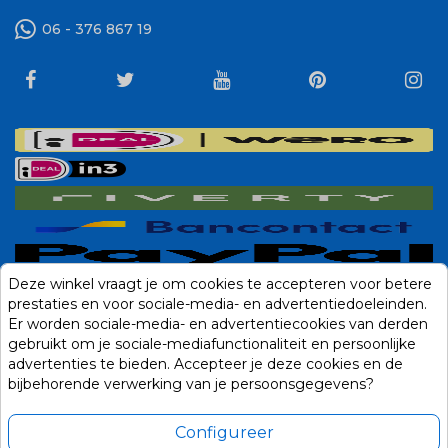
06 - 376 867 19
Deze winkel vraagt je om cookies te accepteren voor betere
prestaties en voor sociale-media- en advertentiedoeleinden.
Er worden sociale-media- en advertentiecookies van derden
gebruikt om je sociale-mediafunctionaliteit en persoonlijke
advertenties te bieden. Accepteer je deze cookies en de
bijbehorende verwerking van je persoonsgegevens?
Configureer