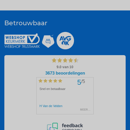
Betrouwbaar