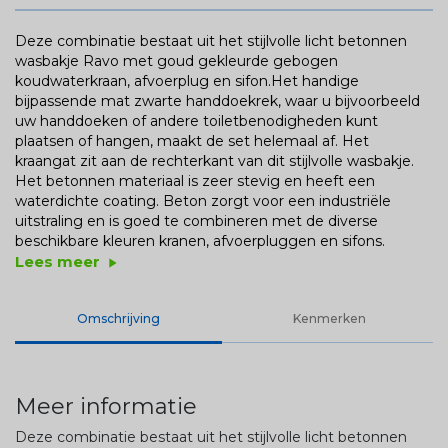
Deze combinatie bestaat uit het stijlvolle licht betonnen
wasbakje Ravo met goud gekleurde gebogen
koudwaterkraan, afvoerplug en sifon.Het handige
bijpassende mat zwarte handdoekrek, waar u bijvoorbeeld
uw handdoeken of andere toiletbenodigheden kunt
plaatsen of hangen, maakt de set helemaal af. Het
kraangat zit aan de rechterkant van dit stijlvolle wasbakje.
Het betonnen materiaal is zeer stevig en heeft een
waterdichte coating. Beton zorgt voor een industriële
uitstraling en is goed te combineren met de diverse
beschikbare kleuren kranen, afvoerpluggen en sifons.
Lees meer
play_arrow
Omschrijving
Kenmerken
Meer informatie
Deze combinatie bestaat uit het stijlvolle licht betonnen