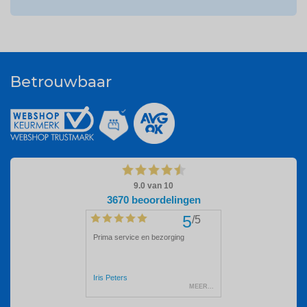
Betrouwbaar