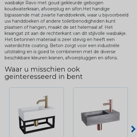
wasbakje Ravo met goud gekleurde gebogen
koudwaterkraan, afvoerplug en sifon.Het handige
bijpassende mat zwarte handdoekrek, waar u bijvoorbeeld
uw handdoeken of andere toiletbenodigheden kunt
plaatsen of hangen, maakt de set helemaal af. Het
kraangat zit aan de rechterkant van dit stijlvolle wasbakje.
Het betonnen materiaal is zeer stevig en heeft een
waterdichte coating. Beton zorgt voor een industriële
uitstraling en is goed te combineren met de diverse
beschikbare kleuren kranen, afvoerpluggen en sifons.
Waar u misschien ook
geïnteresseerd in bent