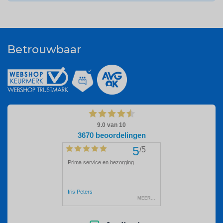
Betrouwbaar