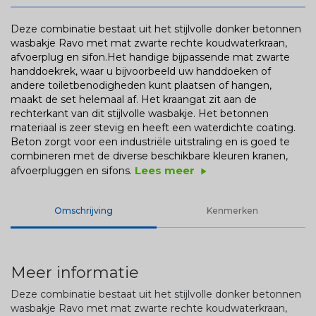
Deze combinatie bestaat uit het stijlvolle donker betonnen
wasbakje Ravo met mat zwarte rechte koudwaterkraan,
afvoerplug en sifon.Het handige bijpassende mat zwarte
handdoekrek, waar u bijvoorbeeld uw handdoeken of
andere toiletbenodigheden kunt plaatsen of hangen,
maakt de set helemaal af. Het kraangat zit aan de
rechterkant van dit stijlvolle wasbakje. Het betonnen
materiaal is zeer stevig en heeft een waterdichte coating.
Beton zorgt voor een industriële uitstraling en is goed te
combineren met de diverse beschikbare kleuren kranen,
Lees meer
afvoerpluggen en sifons.
play_arrow
Omschrijving
Kenmerken
Meer informatie
Deze combinatie bestaat uit het stijlvolle donker betonnen
wasbakje Ravo met mat zwarte rechte koudwaterkraan,