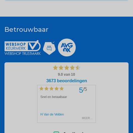
Betrouwbaar