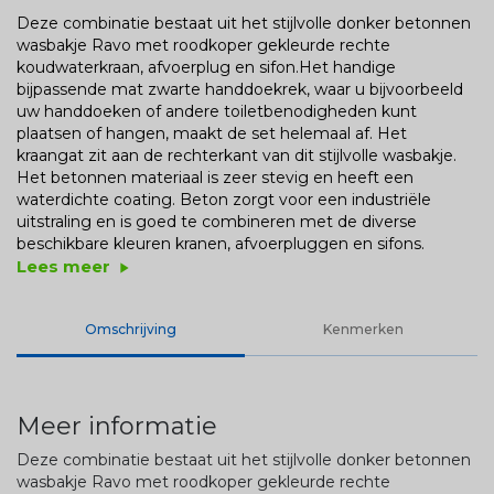
Deze combinatie bestaat uit het stijlvolle donker betonnen
wasbakje Ravo met roodkoper gekleurde rechte
koudwaterkraan, afvoerplug en sifon.Het handige
bijpassende mat zwarte handdoekrek, waar u bijvoorbeeld
uw handdoeken of andere toiletbenodigheden kunt
plaatsen of hangen, maakt de set helemaal af. Het
kraangat zit aan de rechterkant van dit stijlvolle wasbakje.
Het betonnen materiaal is zeer stevig en heeft een
waterdichte coating. Beton zorgt voor een industriële
uitstraling en is goed te combineren met de diverse
beschikbare kleuren kranen, afvoerpluggen en sifons.
Lees meer
play_arrow
Omschrijving
Kenmerken
Meer informatie
Deze combinatie bestaat uit het stijlvolle donker betonnen
wasbakje Ravo met roodkoper gekleurde rechte