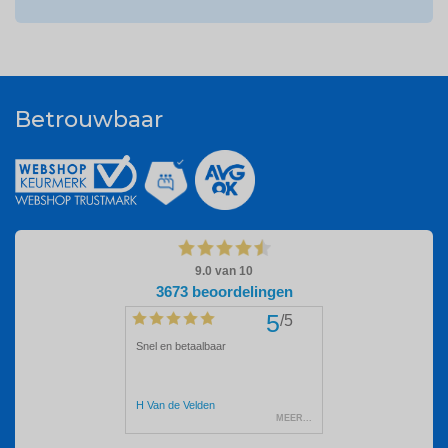
Betrouwbaar