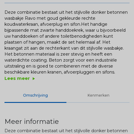
Deze combinatie bestaat uit het stijlvolle donker betonnen
wasbakje Ravo met goud gekleurde rechte
koudwaterkraan, afvoerplug en sifon.Het handige
bijpassende mat zwarte handdoekrek, waar u bijvoorbeeld
uw handdoeken of andere toiletbenodigheden kunt
plaatsen of hangen, maakt de set helemaal af. Het
kraangat zit aan de rechterkant van dit stijlvolle wasbakje.
Het betonnen materiaal is zeer stevig en heeft een
waterdichte coating. Beton zorgt voor een industriële
uitstraling en is goed te combineren met de diverse
beschikbare kleuren kranen, afvoerpluggen en sifons.
Lees meer
play_arrow
Omschrijving
Kenmerken
Meer informatie
Deze combinatie bestaat uit het stijlvolle donker betonnen