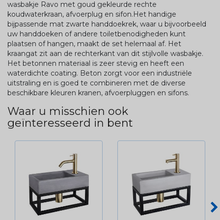
wasbakje Ravo met goud gekleurde rechte
koudwaterkraan, afvoerplug en sifon.Het handige
bijpassende mat zwarte handdoekrek, waar u bijvoorbeeld
uw handdoeken of andere toiletbenodigheden kunt
plaatsen of hangen, maakt de set helemaal af. Het
kraangat zit aan de rechterkant van dit stijlvolle wasbakje.
Het betonnen materiaal is zeer stevig en heeft een
waterdichte coating. Beton zorgt voor een industriële
uitstraling en is goed te combineren met de diverse
beschikbare kleuren kranen, afvoerpluggen en sifons.
Waar u misschien ook
geïnteresseerd in bent