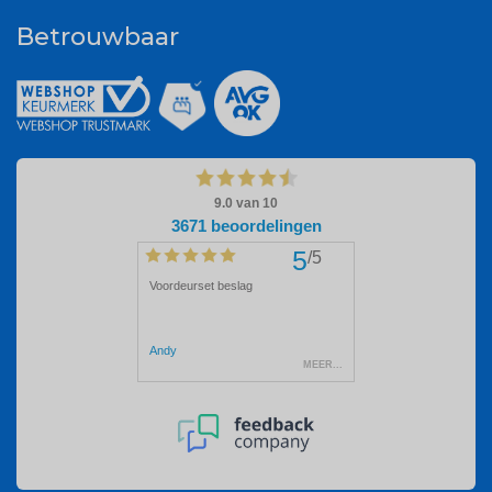
Betrouwbaar