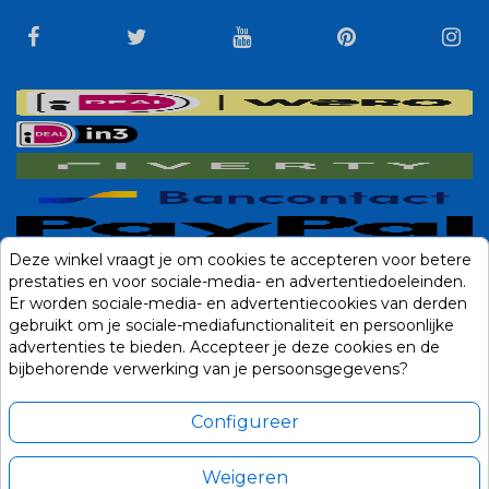
Deze winkel vraagt je om cookies te accepteren voor betere
prestaties en voor sociale-media- en advertentiedoeleinden.
Er worden sociale-media- en advertentiecookies van derden
gebruikt om je sociale-mediafunctionaliteit en persoonlijke
advertenties te bieden. Accepteer je deze cookies en de
bijbehorende verwerking van je persoonsgegevens?
Configureer
Weigeren