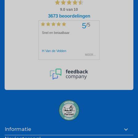

Informatie