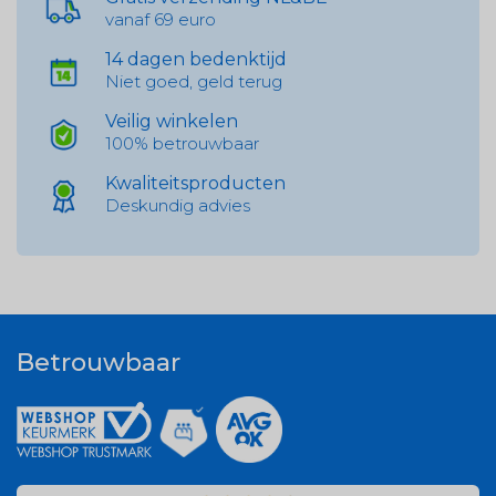
vanaf 69 euro
14 dagen bedenktijd
Niet goed, geld terug
Veilig winkelen
100% betrouwbaar
Kwaliteitsproducten
Deskundig advies
Betrouwbaar