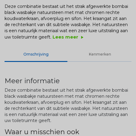
Deze combinatie bestaat uit het strak afgewerkte bombai
black wasbakje natuursteen met mat chromen rechte
koudwaterkraan, afvoerplug en sifon. Het kraangat zit aan
de rechterkant van dit subtiele wasbakje. Het natuursteen
is een natuurlijk materiaal wat een zeer luxe uitstraling aan
Lees meer
uw toiletruimte geeft.
play_arrow
Omschrijving
Kenmerken
Meer informatie
Deze combinatie bestaat uit het strak afgewerkte bombai
black wasbakje natuursteen met mat chromen rechte
koudwaterkraan, afvoerplug en sifon. Het kraangat zit aan
de rechterkant van dit subtiele wasbakje. Het natuursteen
is een natuurlijk materiaal wat een zeer luxe uitstraling aan
uw toiletruimte geeft.
Waar u misschien ook