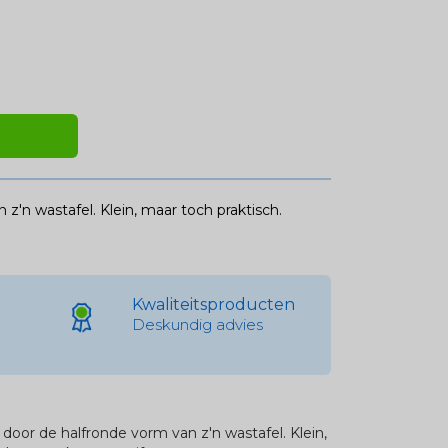
z'n wastafel. Klein, maar toch praktisch.
Kwaliteitsproducten
Deskundig advies
door de halfronde vorm van z'n wastafel. Klein,