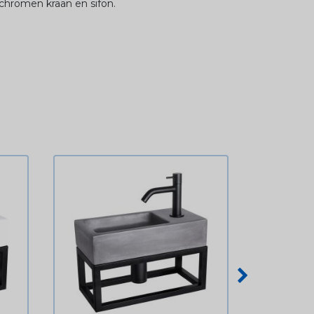
 chromen kraan en sifon.