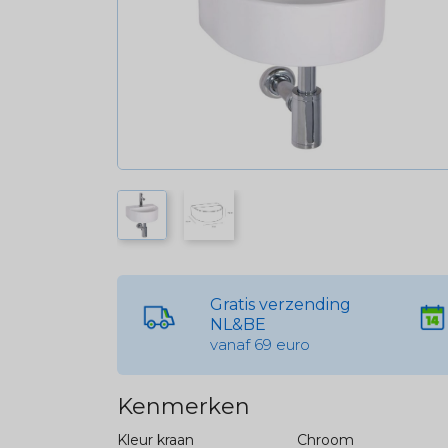
Gratis verzending
NL&BE
vanaf 69 euro
Kenmerken
Kleur kraan
Chroom