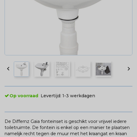


Op voorraad
Levertijd:
1-3 werkdagen
De Differnz Gaia fonteinset is geschikt voor vrijwel iedere
toiletruimte. De fontein is enkel op een manier te plaatsen
namelijk recht tegen de muur met het kraangat en kraan