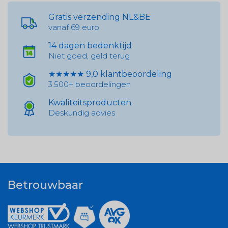
Gratis verzending NL&BE
vanaf 69 euro
14 dagen bedenktijd
Niet goed, geld terug
★★★★★ 9,0 klantbeoordeling
3.500+ beoordelingen
Kwaliteitsproducten
Deskundig advies
Betrouwbaar