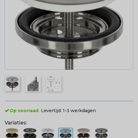
Op voorraad
Levertijd:
1-3 werkdagen
Variaties: