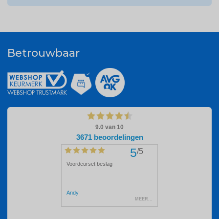
Betrouwbaar