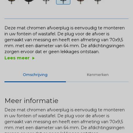
Deze mat chromen afvoerplug is eenvoudig te monteren
in uw fontein of wastafel. De plug voor de afvoer is
gemaakt van messing en heeft een afmeting van 70x9,5
mm. met een diameter van 64 mm. De afdichtingsringen
zorgen ervoor dat er geen lekkages ontstaan.
Lees meer
play_arrow
Omschrijving
Kenmerken
Meer informatie
Deze mat chromen afvoerplug is eenvoudig te monteren
in uw fontein of wastafel. De plug voor de afvoer is
gemaakt van messing en heeft een afmeting van 70x9,5
mm. met een diameter van 64 mm. De afdichtingsringen