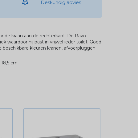
Deskundig advies
or de kraan aan de rechterkant. De Ravo
k waardoor hij past in vrijwel ieder toilet. Goed
 beschikbare kleuren kranen, afvoerpluggen
 18,5 cm.