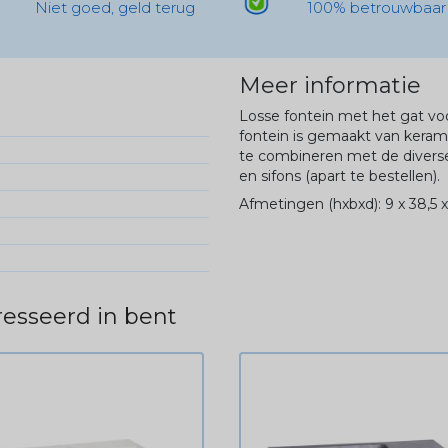
Niet goed, geld terug
100% betrouwbaar
Meer informatie
Losse fontein met het gat vo
fontein is gemaakt van keramie
te combineren met de diverse
en sifons (apart te bestellen).
Afmetingen (hxbxd): 9 x 38,5 x
esseerd in bent