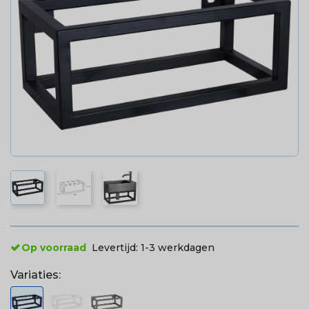
Op voorraad
Levertijd:
1-3 werkdagen
Variaties: