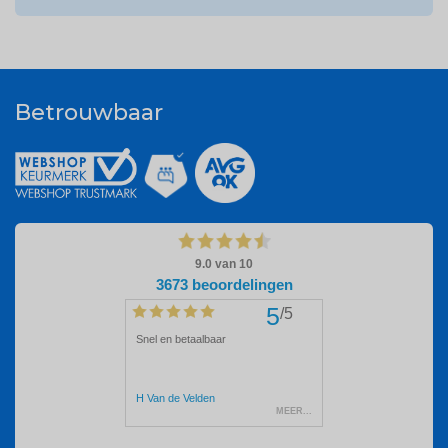
Betrouwbaar