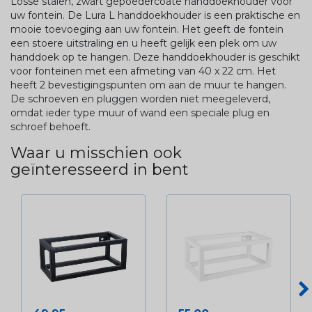
Losse stalen, zwart gepoedercoate handdoekhouder voor
uw fontein. De Lura L handdoekhouder is een praktische en
mooie toevoeging aan uw fontein. Het geeft de fontein
een stoere uitstraling en u heeft gelijk een plek om uw
handdoek op te hangen. Deze handdoekhouder is geschikt
voor fonteinen met een afmeting van 40 x 22 cm. Het
heeft 2 bevestigingspunten om aan de muur te hangen.
De schroeven en pluggen worden niet meegeleverd,
omdat ieder type muur of wand een speciale plug en
schroef behoeft.
Waar u misschien ook
geïnteresseerd in bent